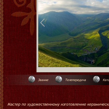
Звание
Телепередача
Ката
Мастер по художественному изготовлению керамическ