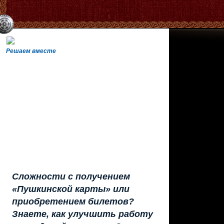
Решаем вместе
Сложности с получением
«Пушкинской карты» или
приобретением билетов?
Знаете, как улучшить работу