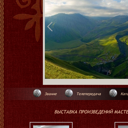
Звание
Телепередача
Ката
ВЫСТАВКА ПРОИЗВЕДЕНИЙ МАСТЕРО