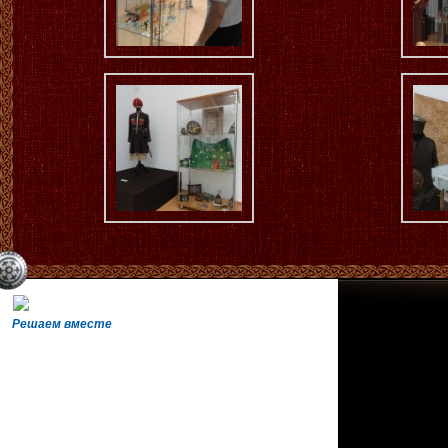
Решаем вместе