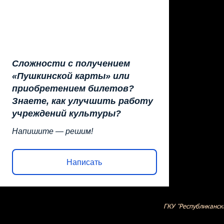
Сложности с получением
«Пушкинской карты» или
приобретением билетов?
Знаете, как улучшить работу
учреждений культуры?
Напишите — решим!
Написать
ГКУ "Республиканск