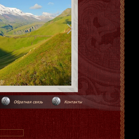
Обратная связь
Контакты