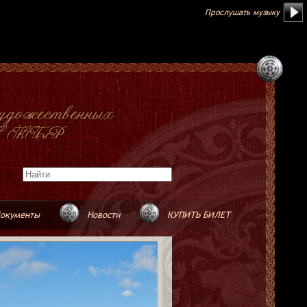
Прослушать музыку
окументы
Новости
КУПИТЬ БИЛЕТ