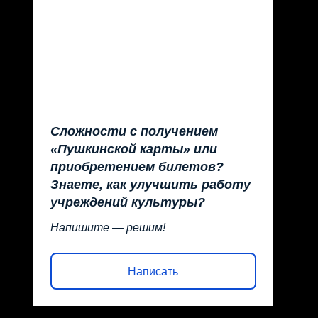
Сложности с получением
«Пушкинской карты» или
приобретением билетов?
Знаете, как улучшить работу
учреждений культуры?
Напишите — решим!
Написать