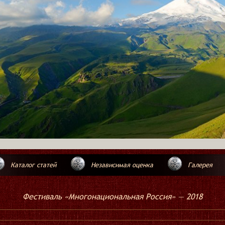
Каталог статей
Независимая оценка
Галерея
Фестиваль «Многонациональная Россия» — 2018